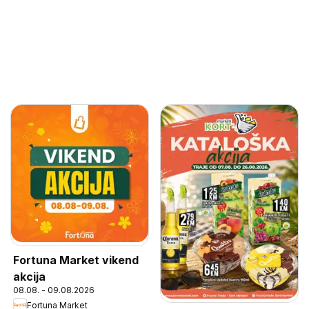
Fortuna Market vikend
akcija
08.08. - 09.08.2026
Fortuna Market