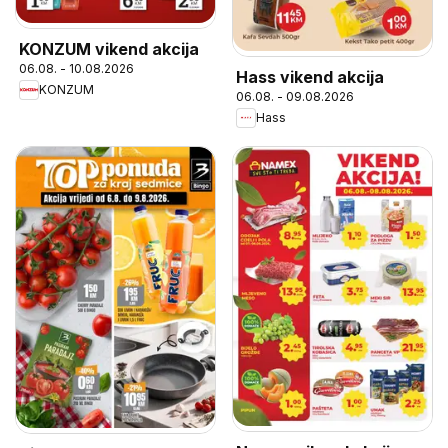
KONZUM vikend akcija
06.08. - 10.08.2026
Hass vikend akcija
KONZUM
06.08. - 09.08.2026
Hass