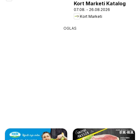
Kort Marketi Katalog
07.08. - 26.08.2026
Kort Marketi
OGLAS