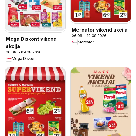
Mercator vikend akcija
06.08. - 10.08.2026
Mega Diskont vikend
Mercator
akcija
06.08. - 09.08.2026
Mega Diskont