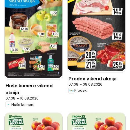
Prodex vikend akcija
07.08. - 08.08.2026
Hoše komerc vikend
Prodex
akcija
07.08. - 10.08.2026
Hoše komerc