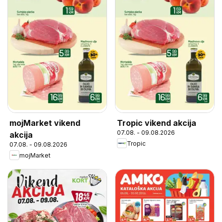
mojMarket vikend
Tropic vikend akcija
07.08. - 09.08.2026
akcija
Tropic
07.08. - 09.08.2026
mojMarket