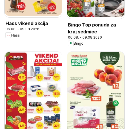
Hass vikend akcija
Bingo Top ponuda za
06.08. - 09.08.2026
kraj sedmice
Hass
06.08. - 09.08.2026
Bingo