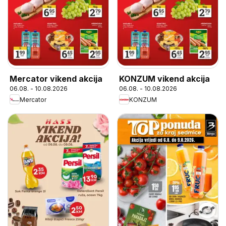
Mercator vikend akcija
KONZUM vikend akcija
06.08. - 10.08.2026
06.08. - 10.08.2026
Mercator
KONZUM