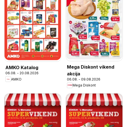
Mega Diskont vikend
AMKO Katalog
akcija
06.08. - 20.08.2026
AMKO
06.08. - 09.08.2026
Mega Diskont