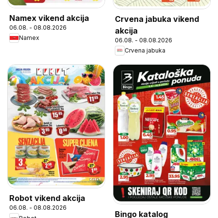
Namex vikend akcija
Crvena jabuka vikend
06.08. - 08.08.2026
akcija
Namex
06.08. - 08.08.2026
Crvena jabuka
Robot vikend akcija
06.08. - 08.08.2026
Bingo katalog