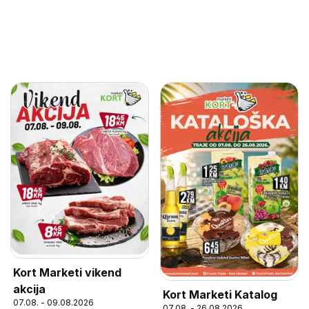
Kort Marketi vikend
akcija
Kort Marketi Katalog
07.08. - 09.08.2026
07.08. - 26.08.2026