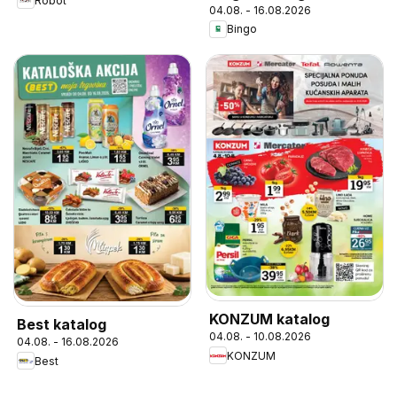
Robot
04.08. - 16.08.2026
Bingo
KONZUM katalog
Best katalog
04.08. - 10.08.2026
04.08. - 16.08.2026
KONZUM
Best