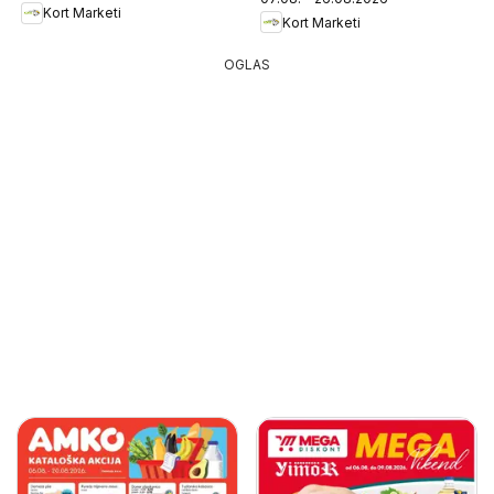
Kort Marketi
Kort Marketi
OGLAS