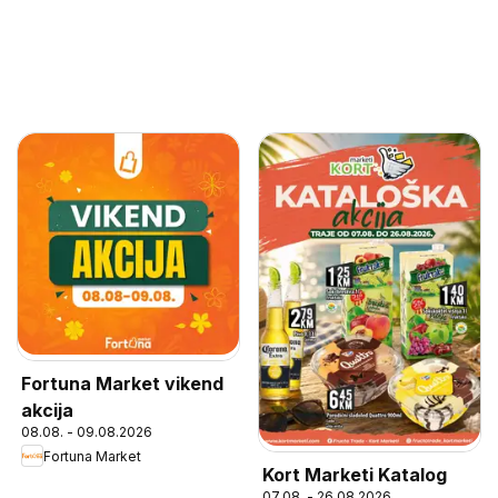
Fortuna Market vikend
akcija
08.08. - 09.08.2026
Fortuna Market
Kort Marketi Katalog
07.08. - 26.08.2026