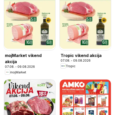
mojMarket vikend
Tropic vikend akcija
07.08. - 09.08.2026
akcija
Tropic
07.08. - 09.08.2026
mojMarket