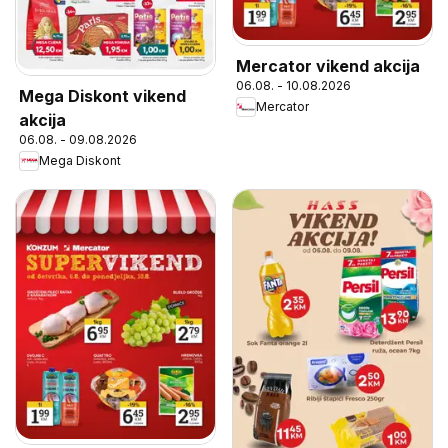
Mercator vikend akcija
06.08. - 10.08.2026
Mega Diskont vikend
Mercator
akcija
06.08. - 09.08.2026
Mega Diskont