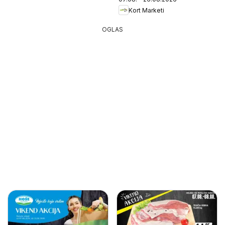
Kort Marketi
OGLAS