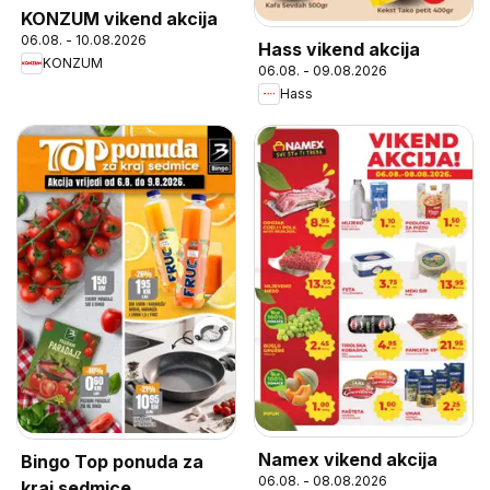
KONZUM vikend akcija
06.08. - 10.08.2026
Hass vikend akcija
KONZUM
06.08. - 09.08.2026
Hass
Namex vikend akcija
Bingo Top ponuda za
06.08. - 08.08.2026
kraj sedmice