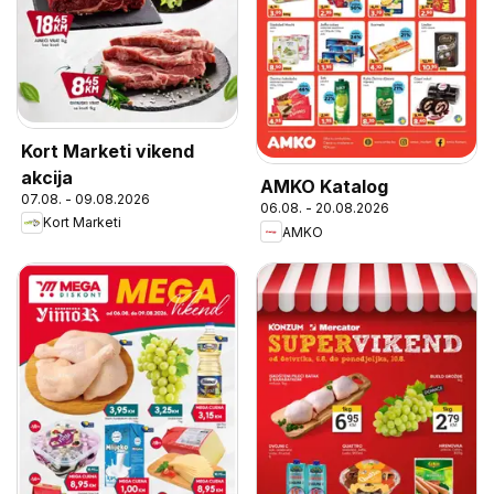
Kort Marketi vikend
akcija
AMKO Katalog
07.08. - 09.08.2026
06.08. - 20.08.2026
Kort Marketi
AMKO