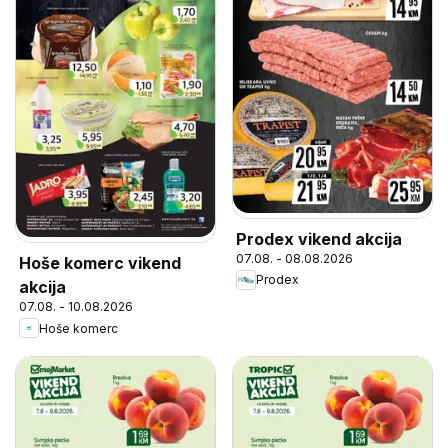
Prodex vikend akcija
07.08. - 08.08.2026
Hoše komerc vikend
Prodex
akcija
07.08. - 10.08.2026
Hoše komerc