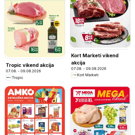
Kort Marketi vikend
akcija
Tropic vikend akcija
07.08. - 09.08.2026
07.08. - 09.08.2026
Kort Marketi
Tropic