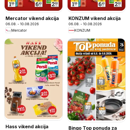
Mercator vikend akcija
KONZUM vikend akcija
06.08. - 10.08.2026
06.08. - 10.08.2026
Mercator
KONZUM
Hass vikend akcija
Bingo Top ponuda za