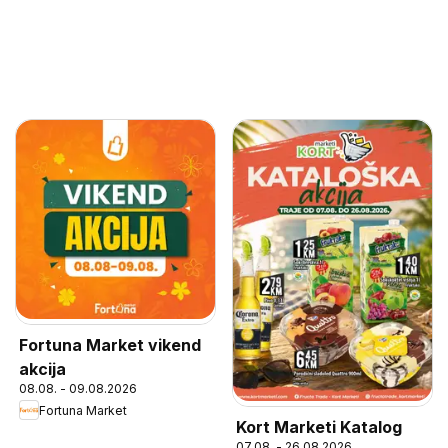
Fortuna Market vikend
akcija
08.08. - 09.08.2026
Fortuna Market
Kort Marketi Katalog
07.08. - 26.08.2026