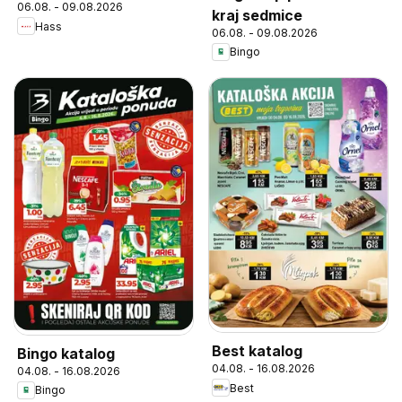
06.08. - 09.08.2026
kraj sedmice
Hass
06.08. - 09.08.2026
Bingo
Best katalog
Bingo katalog
04.08. - 16.08.2026
04.08. - 16.08.2026
Best
Bingo