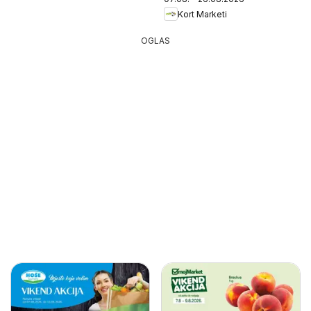
Kort Marketi
OGLAS