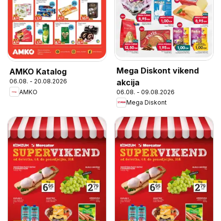
Mega Diskont vikend
AMKO Katalog
akcija
06.08. - 20.08.2026
AMKO
06.08. - 09.08.2026
Mega Diskont