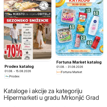
Fortuna Market katalog
Prodex katalog
01.08. - 31.08.2026
01.08. - 15.08.2026
Fortuna Market
Prodex
Kataloge i akcije za kategoriju
Hipermarketi u gradu Mrkonjić Grad