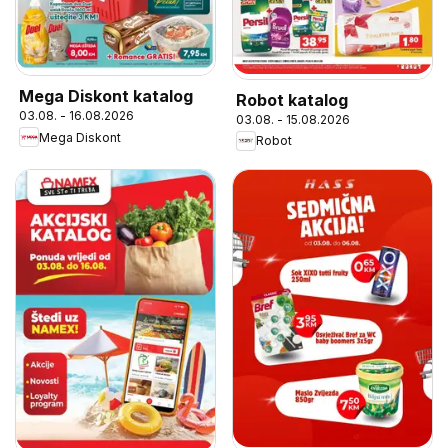
Mega Diskont katalog
Robot katalog
03.08. - 16.08.2026
03.08. - 15.08.2026
Mega Diskont
Robot