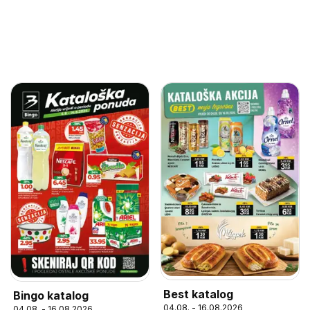
Best katalog
Bingo katalog
04.08. - 16.08.2026
04.08. - 16.08.2026