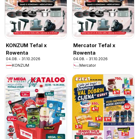
KONZUM Tefal x
Mercator Tefal x
Rowenta
Rowenta
04.08. - 31.10.2026
04.08. - 31.10.2026
KONZUM
Mercator