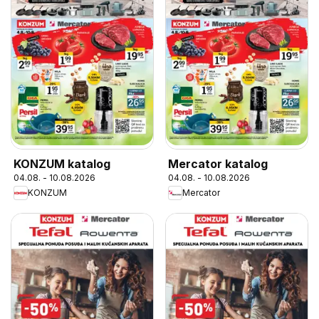
KONZUM katalog
Mercator katalog
04.08. - 10.08.2026
04.08. - 10.08.2026
KONZUM
Mercator