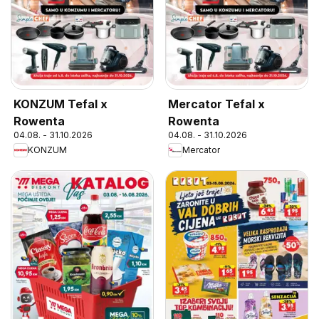
KONZUM Tefal x
Mercator Tefal x
Rowenta
Rowenta
04.08. - 31.10.2026
04.08. - 31.10.2026
KONZUM
Mercator