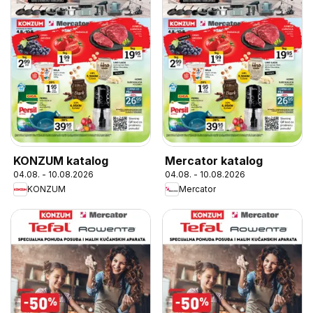
KONZUM katalog
Mercator katalog
04.08. - 10.08.2026
04.08. - 10.08.2026
KONZUM
Mercator