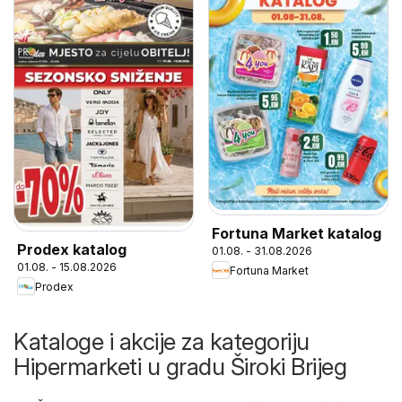
Fortuna Market katalog
Prodex katalog
01.08. - 31.08.2026
01.08. - 15.08.2026
Fortuna Market
Prodex
Kataloge i akcije za kategoriju
Hipermarketi u gradu Široki Brijeg