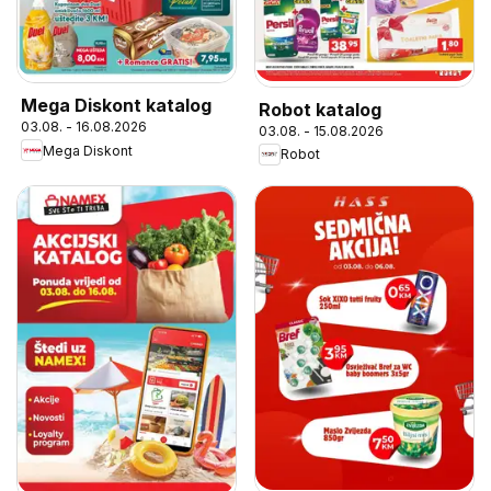
Mega Diskont katalog
Robot katalog
03.08. - 16.08.2026
03.08. - 15.08.2026
Mega Diskont
Robot