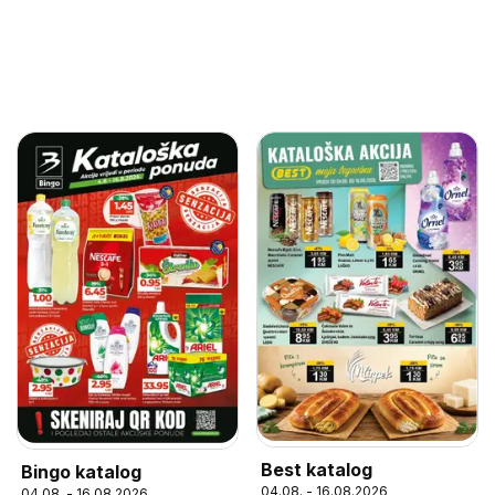
Best katalog
Bingo katalog
04.08. - 16.08.2026
04.08. - 16.08.2026