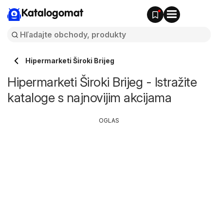
Katalogomat
Hipermarketi Široki Brijeg
Hipermarketi Široki Brijeg - Istražite
kataloge s najnovijim akcijama
OGLAS