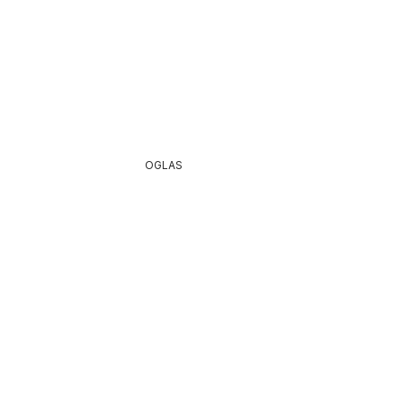
OGLAS