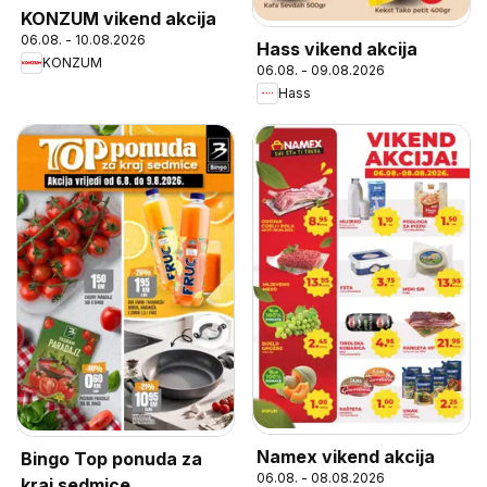
KONZUM vikend akcija
06.08. - 10.08.2026
Hass vikend akcija
KONZUM
06.08. - 09.08.2026
Hass
Namex vikend akcija
Bingo Top ponuda za
06.08. - 08.08.2026
kraj sedmice