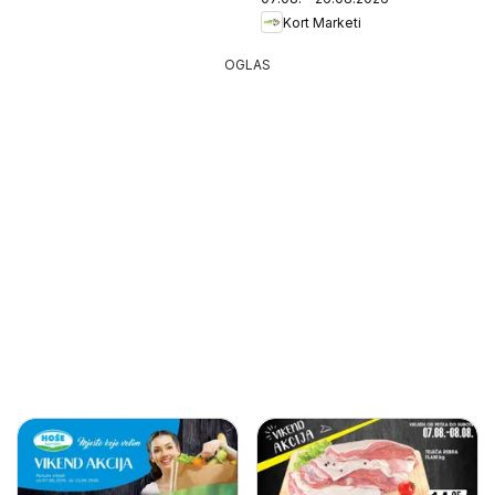
Kort Marketi
OGLAS