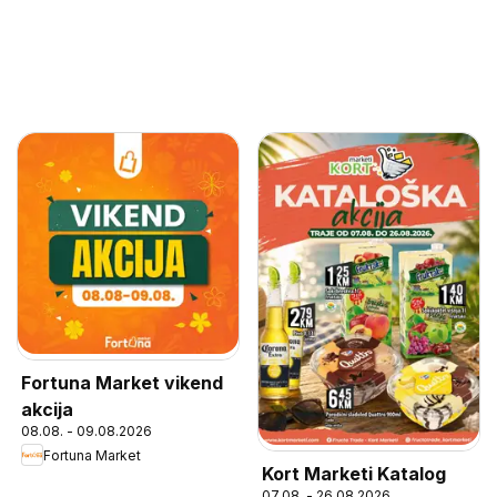
Fortuna Market vikend
akcija
08.08. - 09.08.2026
Fortuna Market
Kort Marketi Katalog
07.08. - 26.08.2026