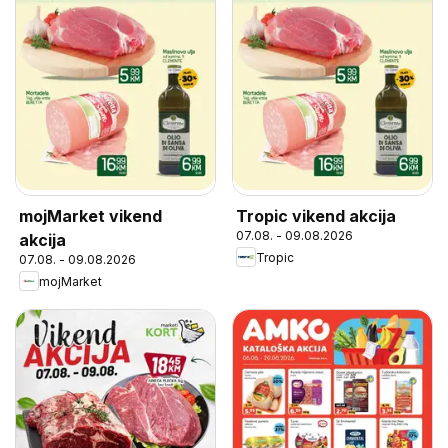
mojMarket vikend
Tropic vikend akcija
07.08. - 09.08.2026
akcija
Tropic
07.08. - 09.08.2026
mojMarket