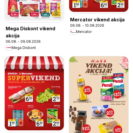
Mercator vikend akcija
06.08. - 10.08.2026
Mega Diskont vikend
Mercator
akcija
06.08. - 09.08.2026
Mega Diskont