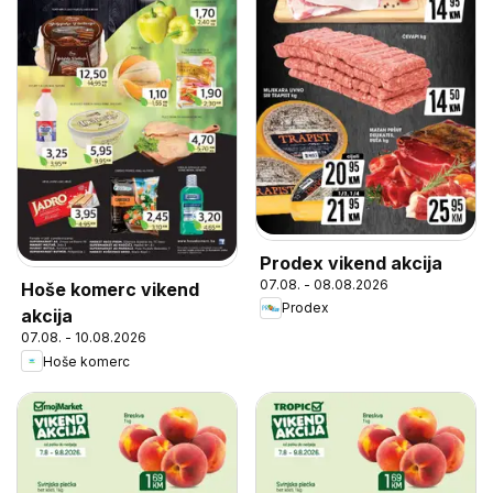
Prodex vikend akcija
07.08. - 08.08.2026
Hoše komerc vikend
Prodex
akcija
07.08. - 10.08.2026
Hoše komerc