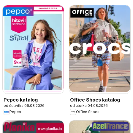
Pepco katalog
Office Shoes katalog
od četvrtka 06.08.2026
od utorka 04.08.2026
Pepco
Office Shoes