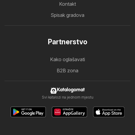
Kontakt
Spisak gradova
Partnerstvo
Kako oglašavati
B2B zona
Katalogomat
Svi katalozi na jednom mjestu