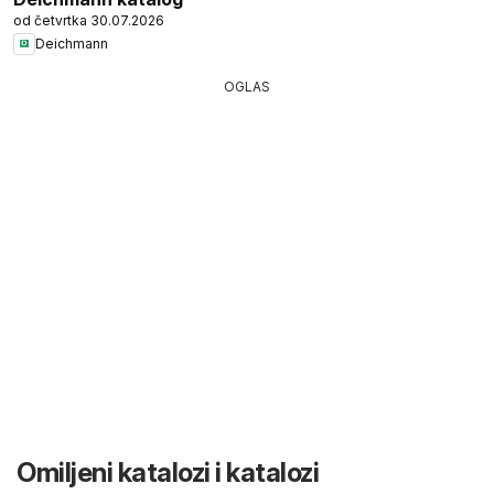
od četvrtka 30.07.2026
Deichmann
OGLAS
Omiljeni katalozi i katalozi