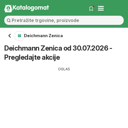
Katalogomat
Deichmann Zenica
Deichmann Zenica od 30.07.2026 -
Pregledajte akcije
OGLAS