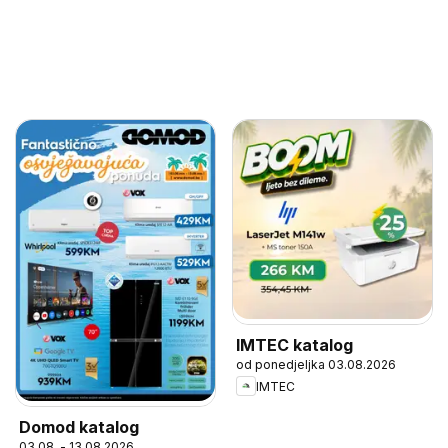
IMTEC katalog
od ponedjeljka 03.08.2026
IMTEC
Domod katalog
03.08. - 13.08.2026