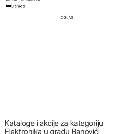
Domod
OGLAS
Kataloge i akcije za kategoriju
Elektronika u gradu Banovići