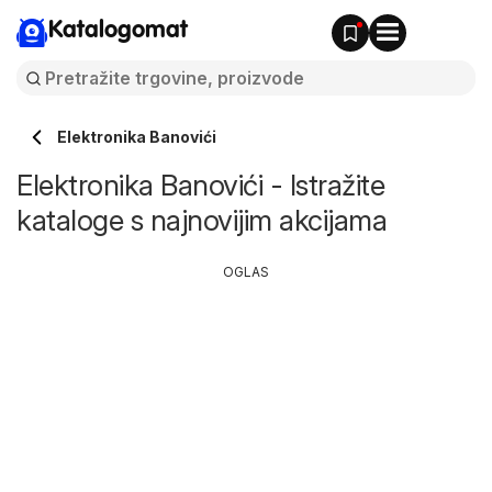
Katalogomat
Elektronika Banovići
Elektronika Banovići - Istražite
kataloge s najnovijim akcijama
OGLAS