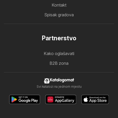
Kontakt
Spisak gradova
Partnerstvo
Kako oglašavati
B2B zona
Katalogomat
Svi katalozi na jednom mjestu