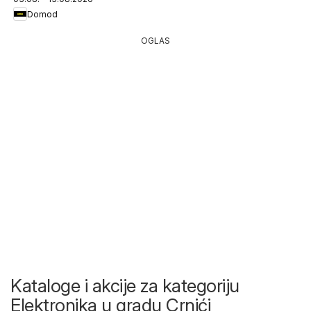
Domod
OGLAS
Kataloge i akcije za kategoriju
Elektronika u gradu Crnići