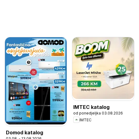
IMTEC katalog
od ponedjeljka 03.08.2026
IMTEC
Domod katalog
03.08. - 13.08.2026