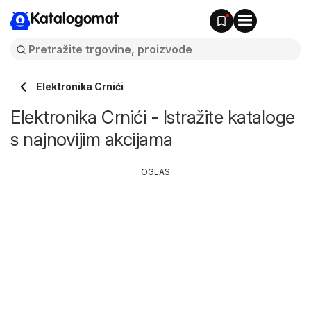
Katalogomat
Elektronika Crnići
Elektronika Crnići - Istražite kataloge
s najnovijim akcijama
OGLAS