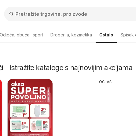
Odjeća, obuća i sport
Drogerija, kozmetika
Ostalo
Spisak
i - Istražite kataloge s najnovijim akcijama
OGLAS