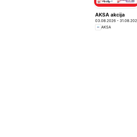
AKSA akcija
03.08.2026 - 31.08.20
AKSA