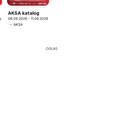
AKSA katalog
08.06.2026 - 11.09.2026
26
AKSA
OGLAS