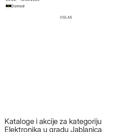
Domod
OGLAS
Kataloge i akcije za kategoriju
Elektronika u gradu Jablanica