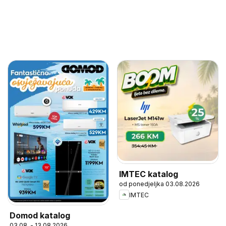
IMTEC katalog
od ponedjeljka 03.08.2026
IMTEC
Domod katalog
03.08. - 13.08.2026