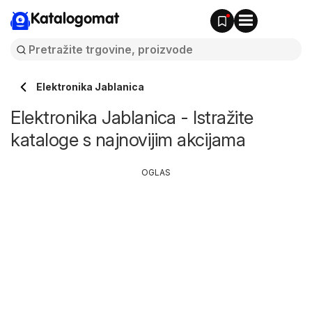
Katalogomat
Elektronika Jablanica
Elektronika Jablanica - Istražite
kataloge s najnovijim akcijama
OGLAS