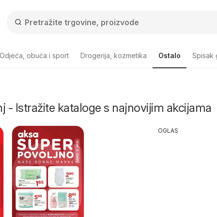
Odjeća, obuća i sport
Drogerija, kozmetika
Ostalo
Spisak
j - Istražite kataloge s najnovijim akcijama
OGLAS