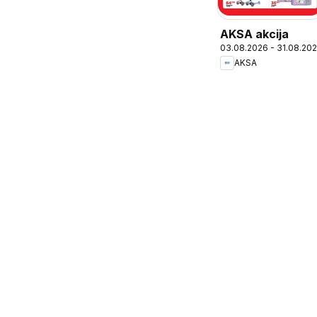
AKSA akcija
03.08.2026 - 31.08.20
AKSA