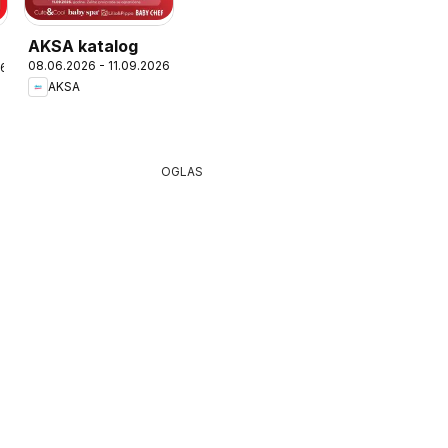
AKSA katalog
08.06.2026 - 11.09.2026
26
AKSA
OGLAS