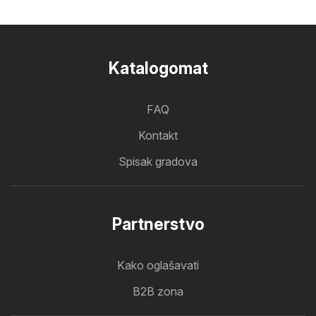
Katalogomat
FAQ
Kontakt
Spisak gradova
Partnerstvo
Kako oglašavati
B2B zona