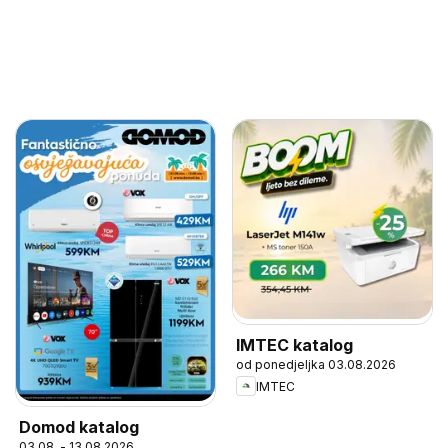
IMTEC katalog
od ponedjeljka 03.08.2026
IMTEC
Domod katalog
03.08. - 13.08.2026