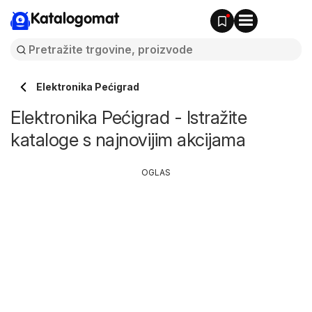
Katalogomat
Elektronika Pećigrad
Elektronika Pećigrad - Istražite
kataloge s najnovijim akcijama
OGLAS