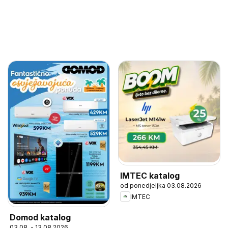
IMTEC katalog
od ponedjeljka 03.08.2026
IMTEC
Domod katalog
03.08. - 13.08.2026