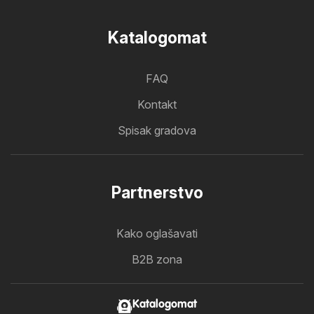
Katalogomat
FAQ
Kontakt
Spisak gradova
Partnerstvo
Kako oglašavati
B2B zona
Katalogomat