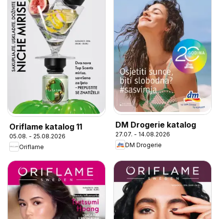
DM Drogerie katalog
Oriflame katalog 11
27.07. - 14.08.2026
05.08. - 25.08.2026
DM Drogerie
Oriflame