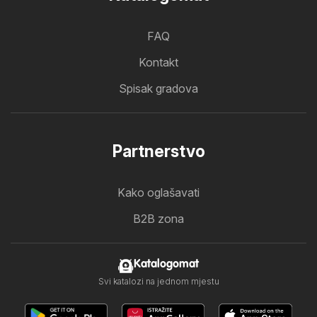
FAQ
Kontakt
Spisak gradova
Partnerstvo
Kako oglašavati
B2B zona
Katalogomat
Svi katalozi na jednom mjestu