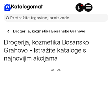
Katalogomat
Drogerija, kozmetika Bosansko Grahovo
Drogerija, kozmetika Bosansko
Grahovo - Istražite kataloge s
najnovijim akcijama
OGLAS