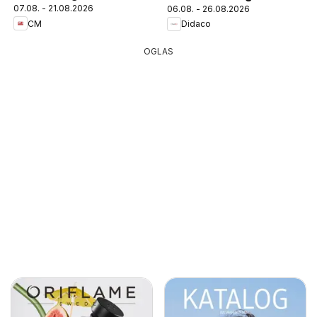
07.08. - 21.08.2026
06.08. - 26.08.2026
CM
Didaco
OGLAS