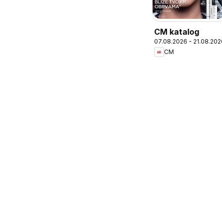
CM katalog
07.08.2026 - 21.08.202
CM