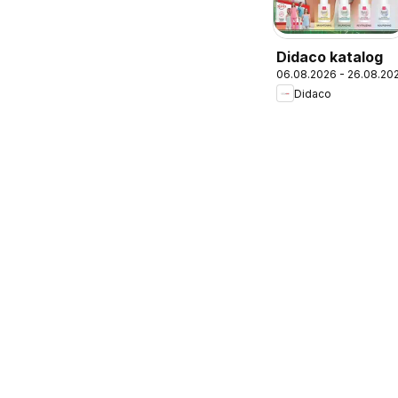
Didaco katalog
06.08.2026 - 26.08.20
Didaco