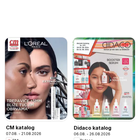
CM katalog
Didaco katalog
07.08. - 21.08.2026
06.08. - 26.08.2026