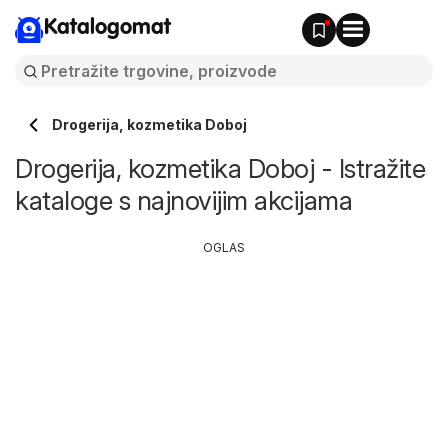
Katalogomat
Drogerija, kozmetika Doboj
Drogerija, kozmetika Doboj - Istražite
kataloge s najnovijim akcijama
OGLAS