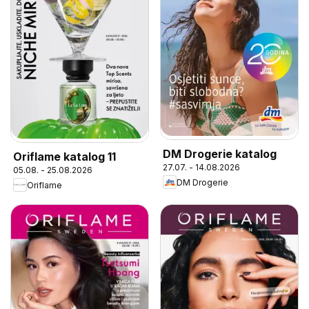
DM Drogerie katalog
Oriflame katalog 11
27.07. - 14.08.2026
05.08. - 25.08.2026
DM Drogerie
Oriflame