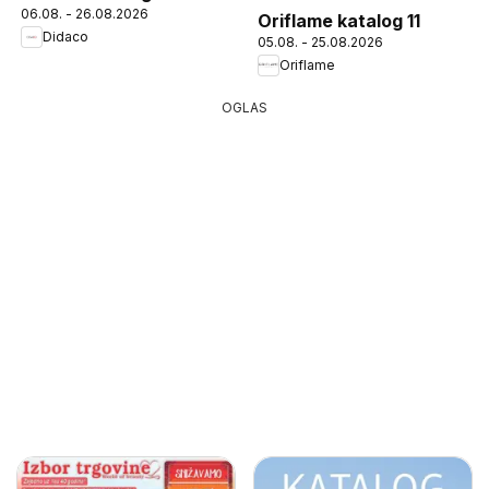
06.08. - 26.08.2026
Oriflame katalog 11
Didaco
05.08. - 25.08.2026
Oriflame
OGLAS