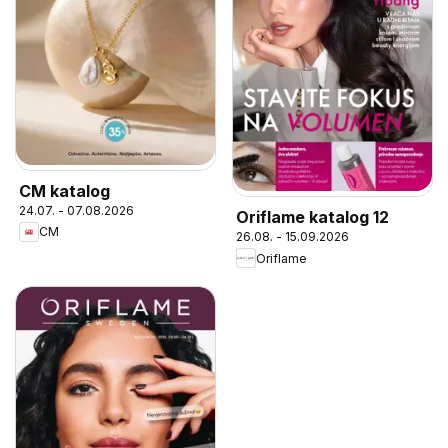
CM katalog
24.07. - 07.08.2026
Oriflame katalog 12
CM
26.08. - 15.09.2026
Oriflame