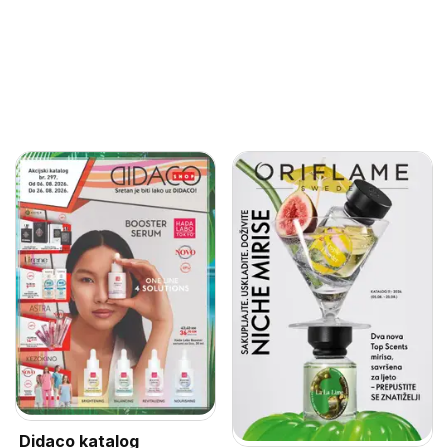
Didaco katalog