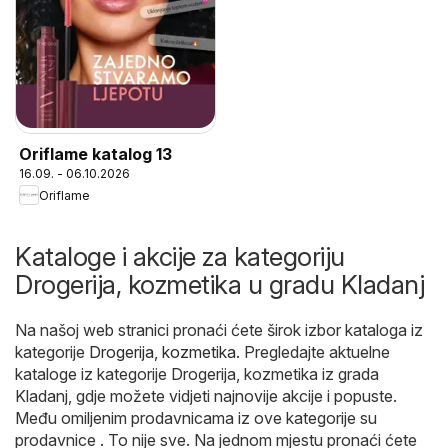
Oriflame katalog 13
16.09. - 06.10.2026
Oriflame
Kataloge i akcije za kategoriju
Drogerija, kozmetika u gradu Kladanj
Na našoj web stranici pronaći ćete širok izbor kataloga iz
kategorije
Drogerija, kozmetika
. Pregledajte aktuelne
kataloge iz kategorije Drogerija, kozmetika iz grada
Kladanj, gdje možete vidjeti najnovije akcije i popuste.
Među omiljenim prodavnicama iz ove kategorije su
prodavnice . To nije sve. Na jednom mjestu pronaći ćete