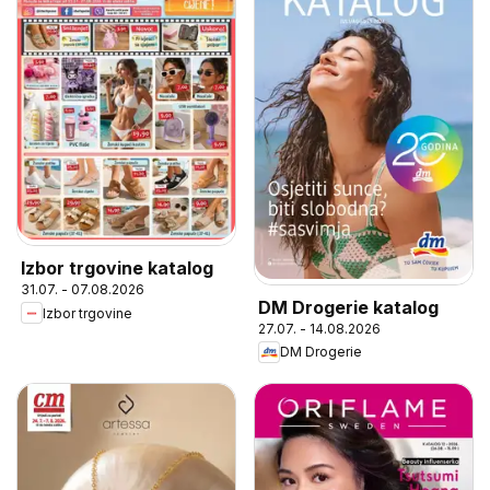
Izbor trgovine katalog
31.07. - 07.08.2026
DM Drogerie katalog
Izbor trgovine
27.07. - 14.08.2026
DM Drogerie