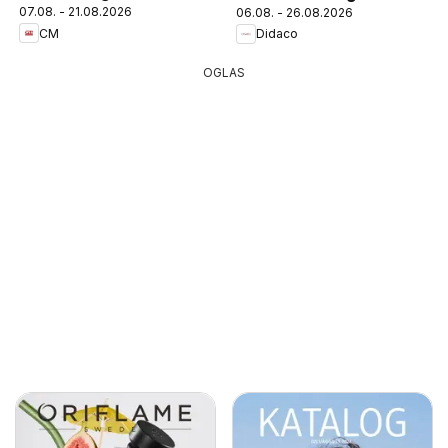
07.08. - 21.08.2026
06.08. - 26.08.2026
CM
Didaco
OGLAS