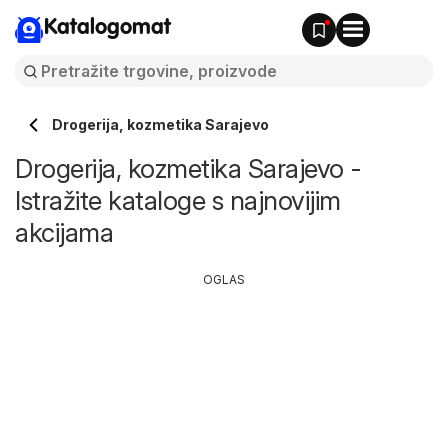
Katalogomat
Drogerija, kozmetika Sarajevo
Drogerija, kozmetika Sarajevo -
Istražite kataloge s najnovijim
akcijama
OGLAS