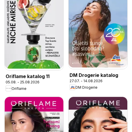
DM Drogerie katalog
Oriflame katalog 11
27.07. - 14.08.2026
05.08. - 25.08.2026
DM Drogerie
Oriflame