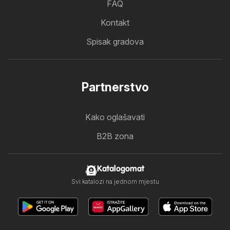
FAQ
Kontakt
Spisak gradova
Partnerstvo
Kako oglašavati
B2B zona
Katalogomat
Svi katalozi na jednom mjestu