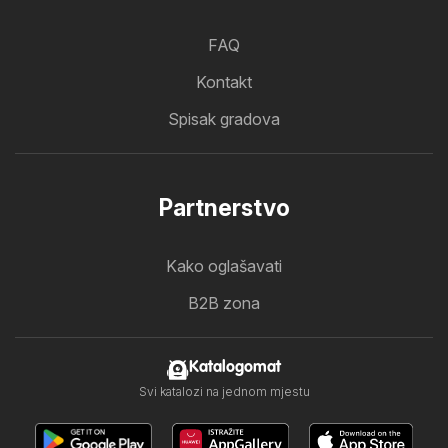
FAQ
Kontakt
Spisak gradova
Partnerstvo
Kako oglašavati
B2B zona
Katalogomat
Svi katalozi na jednom mjestu