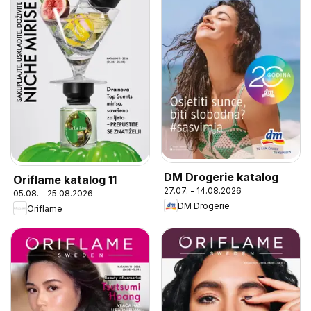
DM Drogerie katalog
Oriflame katalog 11
27.07. - 14.08.2026
05.08. - 25.08.2026
DM Drogerie
Oriflame