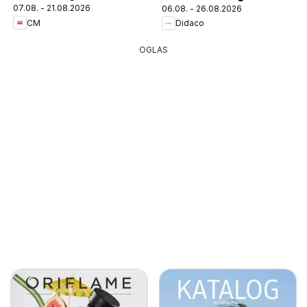
07.08. - 21.08.2026
06.08. - 26.08.2026
CM
Didaco
OGLAS