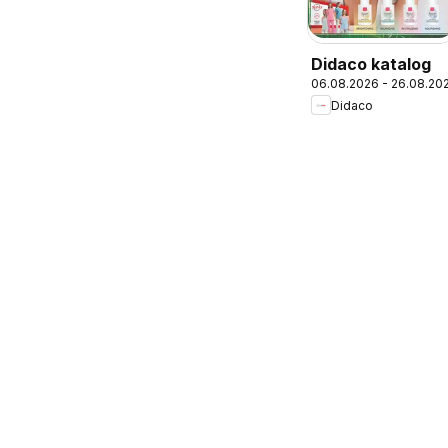
Didaco katalog
06.08.2026 - 26.08.20
Didaco