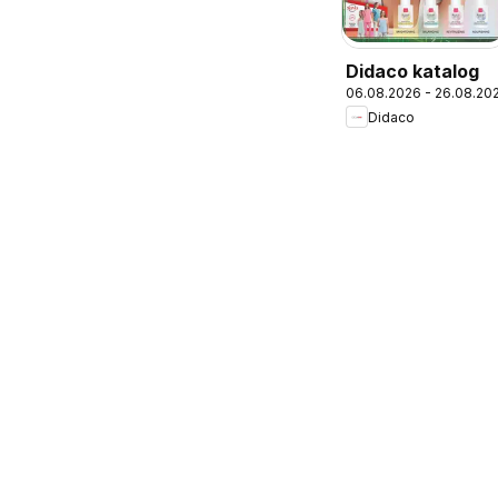
Didaco katalog
06.08.2026 - 26.08.20
Didaco