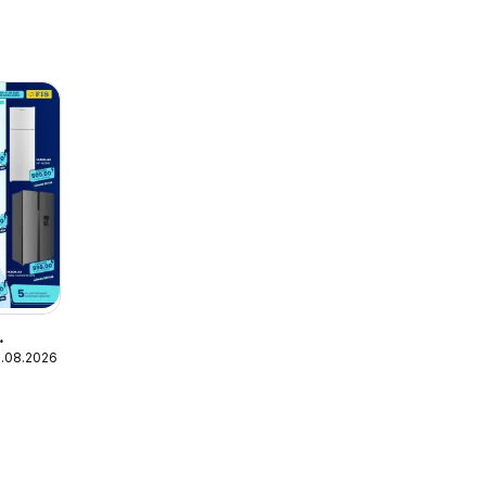
1.08.2026