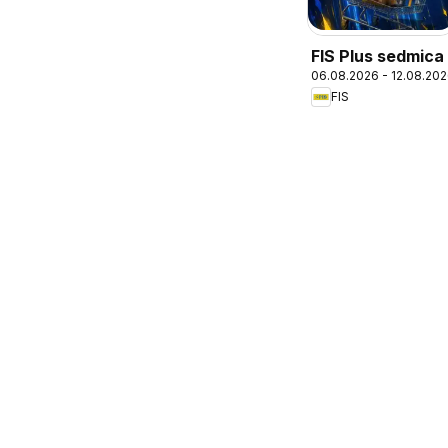
FIS Plus sedmica
06.08.2026 - 12.08.20
FIS