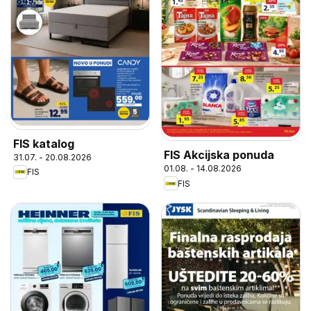
FIS katalog
FIS Akcijska ponuda
31.07. - 20.08.2026
01.08. - 14.08.2026
FIS
FIS