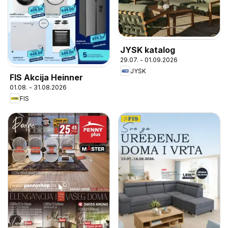
JYSK katalog
29.07. - 01.09.2026
JYSK
FIS Akcija Heinner
01.08. - 31.08.2026
FIS