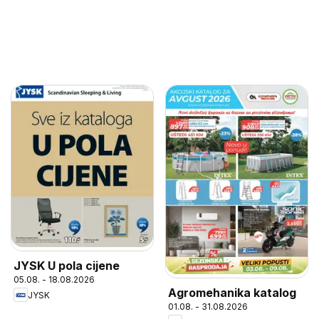
JYSK U pola cijene
05.08. - 18.08.2026
Agromehanika katalog
JYSK
01.08. - 31.08.2026