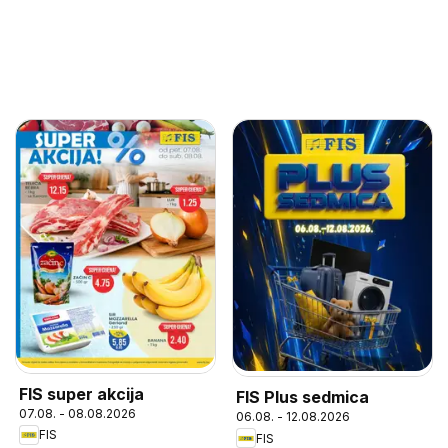
FIS super akcija
FIS Plus sedmica
07.08. - 08.08.2026
06.08. - 12.08.2026
FIS
FIS