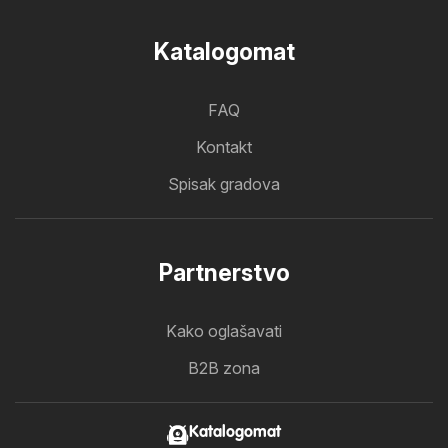
Katalogomat
FAQ
Kontakt
Spisak gradova
Partnerstvo
Kako oglašavati
B2B zona
Katalogomat