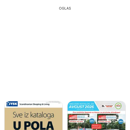
OGLAS