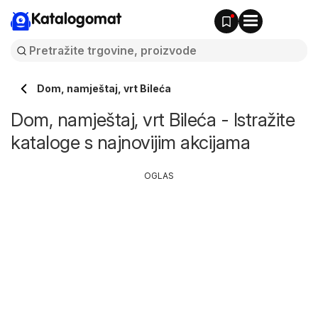
Katalogomat
Dom, namještaj, vrt Bileća
Dom, namještaj, vrt Bileća - Istražite
kataloge s najnovijim akcijama
OGLAS