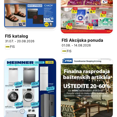
FIS katalog
FIS Akcijska ponuda
31.07. - 20.08.2026
01.08. - 14.08.2026
FIS
FIS