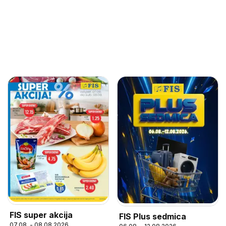
FIS super akcija
FIS Plus sedmica
07.08. - 08.08.2026