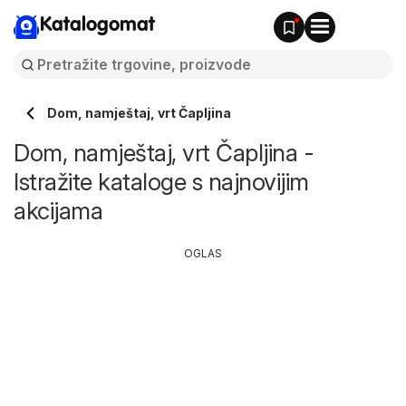
Katalogomat
Dom, namještaj, vrt Čapljina
Dom, namještaj, vrt Čapljina -
Istražite kataloge s najnovijim
akcijama
OGLAS