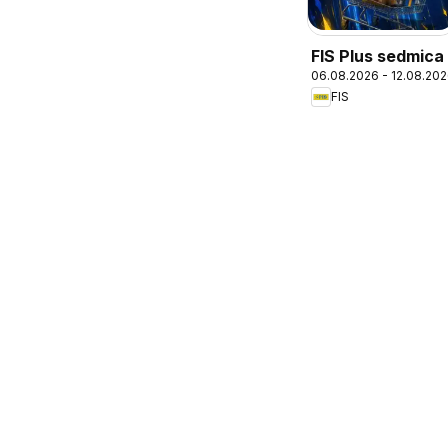
FIS Plus sedmica
06.08.2026 - 12.08.20
FIS