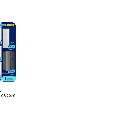
1.08.2026