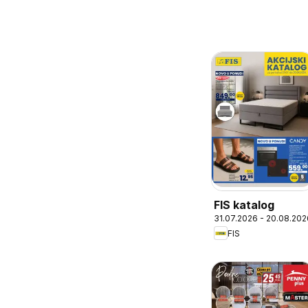
FIS katalog
31.07.2026 - 20.08.202
FIS