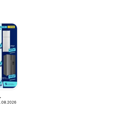
1.08.2026