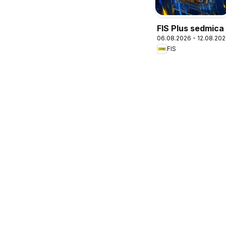
FIS Plus sedmica
06.08.2026 - 12.08.20
FIS