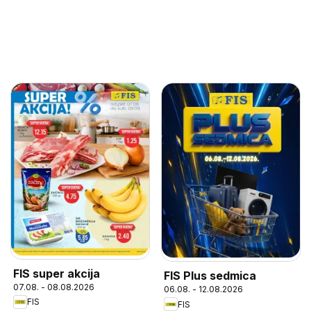
FIS super akcija
FIS Plus sedmica
07.08. - 08.08.2026
06.08. - 12.08.2026
FIS
FIS