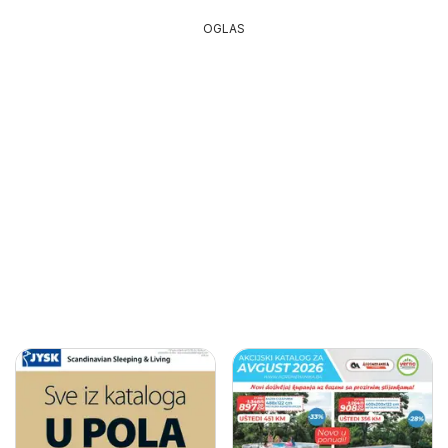
OGLAS