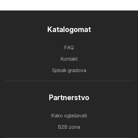
Katalogomat
FAQ
Kontakt
Spisak gradova
Partnerstvo
Kako oglašavati
B2B zona