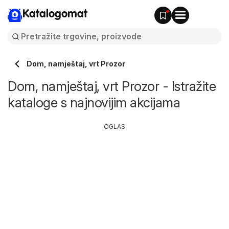
Katalogomat
Dom, namještaj, vrt Prozor
Dom, namještaj, vrt Prozor - Istražite
kataloge s najnovijim akcijama
OGLAS