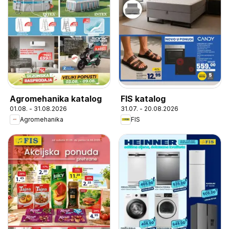
Agromehanika katalog
FIS katalog
01.08. - 31.08.2026
31.07. - 20.08.2026
Agromehanika
FIS