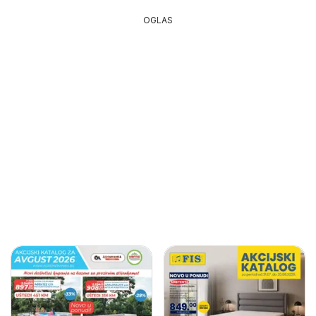
OGLAS