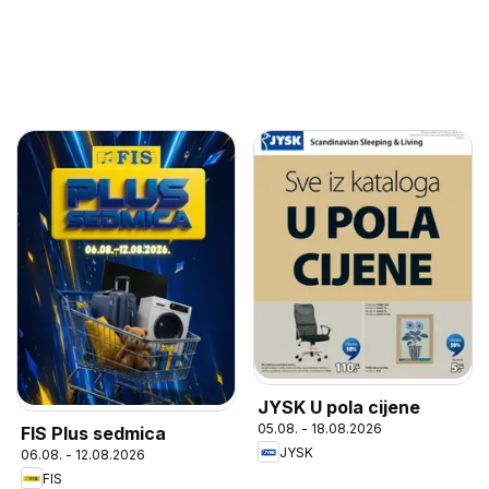
JYSK U pola cijene
05.08. - 18.08.2026
FIS Plus sedmica
JYSK
06.08. - 12.08.2026
FIS