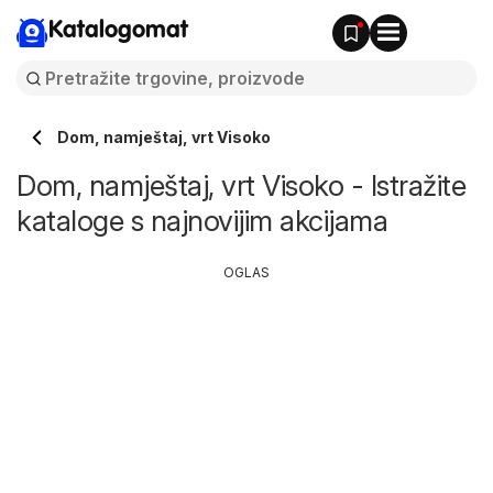
Katalogomat
Dom, namještaj, vrt Visoko
Dom, namještaj, vrt Visoko - Istražite
kataloge s najnovijim akcijama
OGLAS