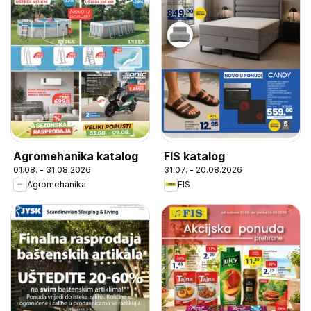
Agromehanika katalog
FIS katalog
01.08. - 31.08.2026
31.07. - 20.08.2026
Agromehanika
FIS