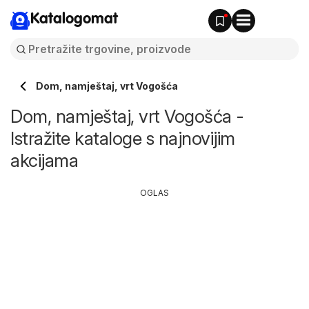
Katalogomat
Dom, namještaj, vrt Vogošća
Dom, namještaj, vrt Vogošća -
Istražite kataloge s najnovijim
akcijama
OGLAS