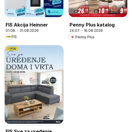
FIS Akcija Heinner
Penny Plus katalog
01.08. - 31.08.2026
24.07. - 16.08.2026
FIS
Penny Plus
FIS Sve za uređenje