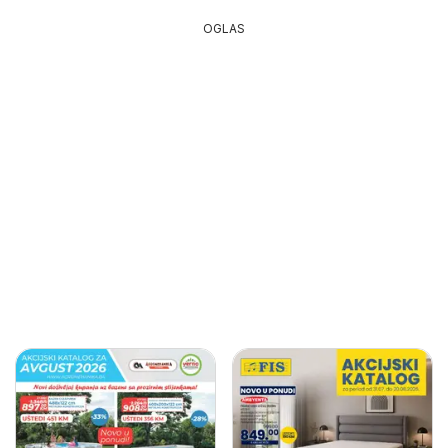
OGLAS