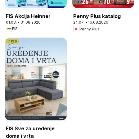
FIS Akcija Heinner
Penny Plus katalog
01.08. - 31.08.2026
24.07. - 16.08.2026
FIS
Penny Plus
FIS Sve za uređenje
doma i vrta