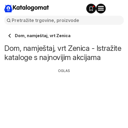
Katalogomat
Dom, namještaj, vrt Zenica
Dom, namještaj, vrt Zenica - Istražite
kataloge s najnovijim akcijama
OGLAS