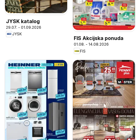
JYSK katalog
29.07. - 01.09.2026
JYSK
FIS Akcijska ponuda
01.08. - 14.08.2026
FIS