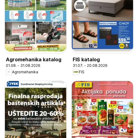
Agromehanika katalog
FIS katalog
01.08. - 31.08.2026
31.07. - 20.08.2026
Agromehanika
FIS