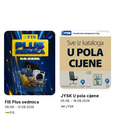
JYSK U pola cijene
05.08. - 18.08.2026
FIS Plus sedmica
JYSK
06.08. - 12.08.2026
FIS